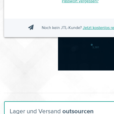
Passwort vergessen?
Noch kein JTL-Kunde?
Jetzt kostenlos re
Lager und Versand
outsourcen